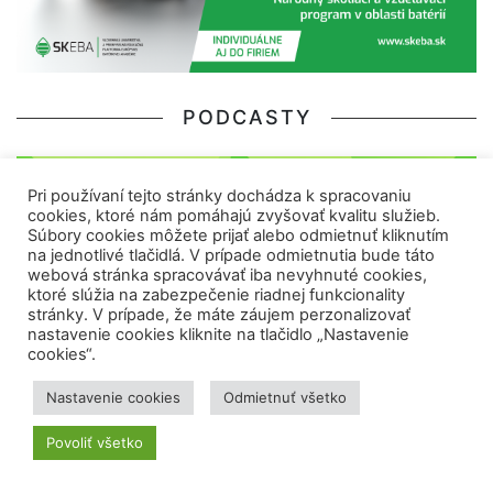
PODCASTY
Pri používaní tejto stránky dochádza k spracovaniu
cookies, ktoré nám pomáhajú zvyšovať kvalitu služieb.
Súbory cookies môžete prijať alebo odmietnuť kliknutím
na jednotlivé tlačidlá. V prípade odmietnutia bude táto
webová stránka spracovávať iba nevyhnuté cookies,
ktoré slúžia na zabezpečenie riadnej funkcionality
stránky. V prípade, že máte záujem perzonalizovať
nastavenie cookies kliknite na tlačidlo „Nastavenie
cookies“.
Nastavenie cookies
Odmietnuť všetko
Povoliť všetko