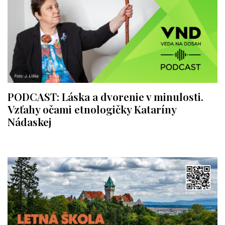
PODCAST: Láska a dvorenie v minulosti.
Vzťahy očami etnologičky Kataríny
Nádaskej