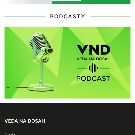
PODCASTY
VEDA NA DOSAH