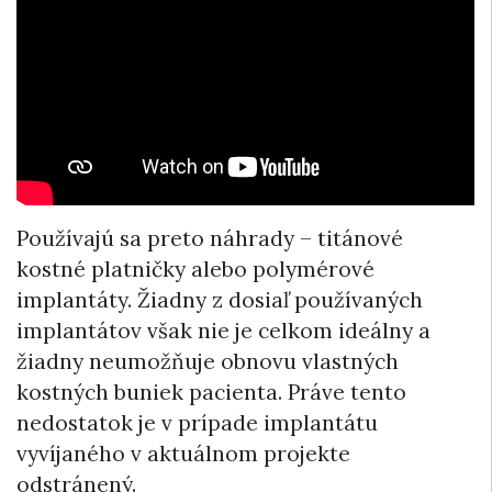
Používajú sa preto náhrady – titánové
kostné platničky alebo polymérové
implantáty. Žiadny z dosiaľ používaných
implantátov však nie je celkom ideálny a
žiadny neumožňuje obnovu vlastných
kostných buniek pacienta. Práve tento
nedostatok je v prípade implantátu
vyvíjaného v aktuálnom projekte
odstránený.