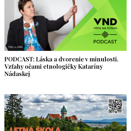
PODCAST: Láska a dvorenie v minulosti.
Vzťahy očami etnologičky Kataríny
Nádaskej