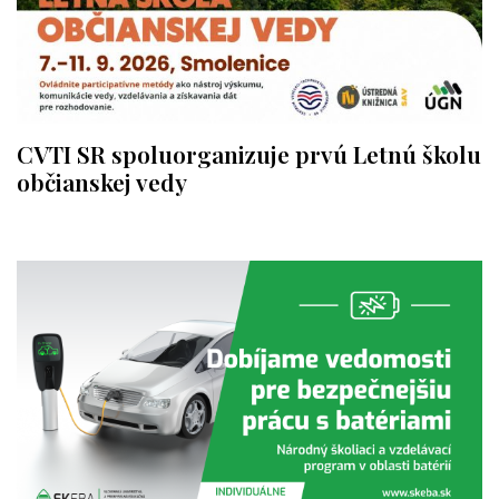
CVTI SR spoluorganizuje prvú Letnú školu
občianskej vedy