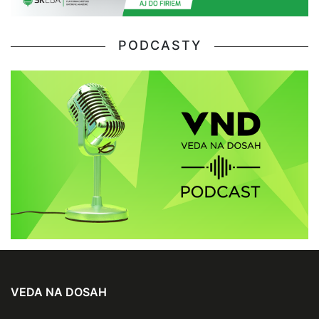
PODCASTY
VEDA NA DOSAH