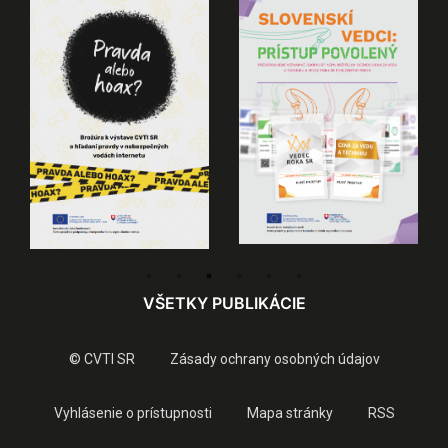
VŠETKY PUBLIKÁCIE
© CVTI SR
Zásady ochrany osobných údajov
Vyhlásenie o prístupnosti
Mapa stránky
RSS