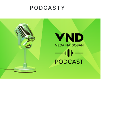
PODCASTY