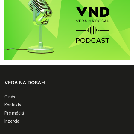
VEDA NA DOSAH
O nás
Kontakty
Pre médiá
Inzercia