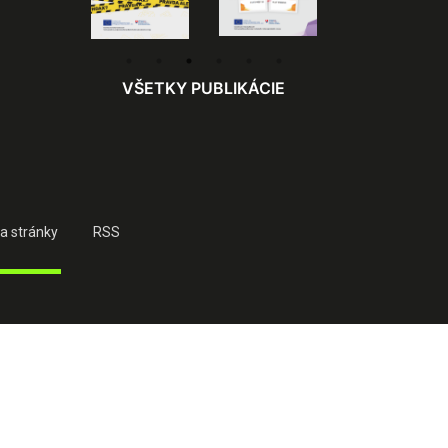
VŠETKY PUBLIKÁCIE
a stránky
RSS