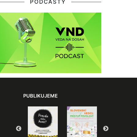
PODCASTY
PUBLIKUJEME