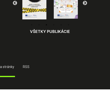
VŠETKY PUBLIKÁCIE
a stránky
RSS