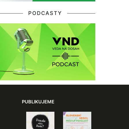
PODCASTY
PUBLIKUJEME