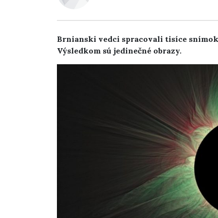
Brnianski vedci spracovali tisíce snímok
Výsledkom sú jedinečné obrazy.