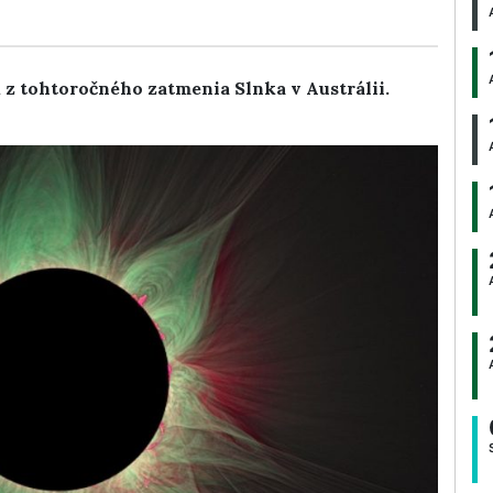
 z tohtoročného zatmenia Slnka v Austrálii.