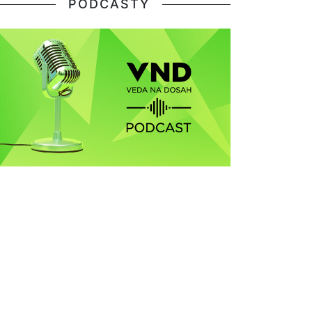
PODCASTY