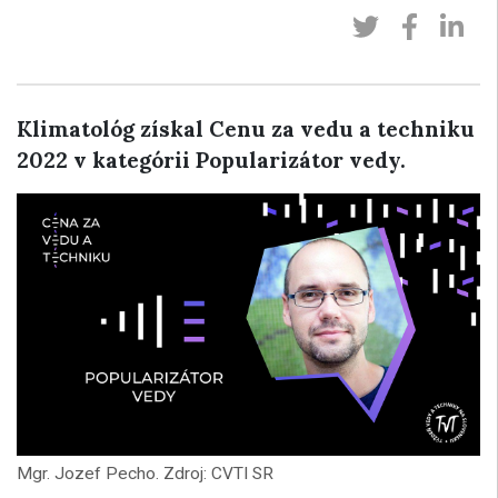
Klimatológ získal Cenu za vedu a techniku
2022 v kategórii Popularizátor vedy.
Mgr. Jozef Pecho. Zdroj: CVTI SR