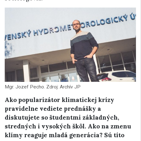
Mgr. Jozef Pecho. Zdroj: Archív JP
Ako popularizátor klimatickej krízy
pravidelne vediete prednášky a
diskutujete so študentmi základných,
stredných i vysokých škôl. Ako na zmenu
klímy reaguje mladá generácia? Sú títo