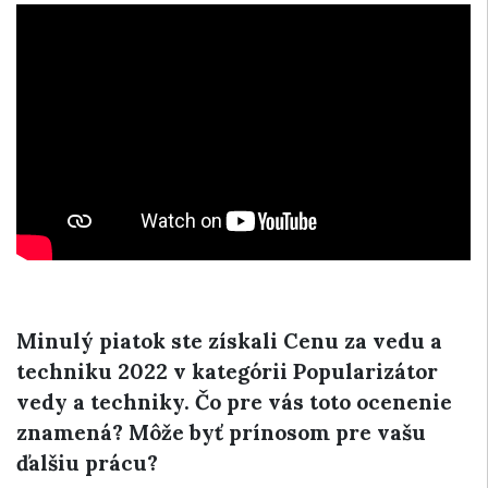
Minulý piatok ste získali Cenu za vedu a
techniku 2022 v kategórii Popularizátor
vedy a techniky. Čo pre vás toto ocenenie
znamená? Môže byť prínosom pre vašu
ďalšiu prácu?