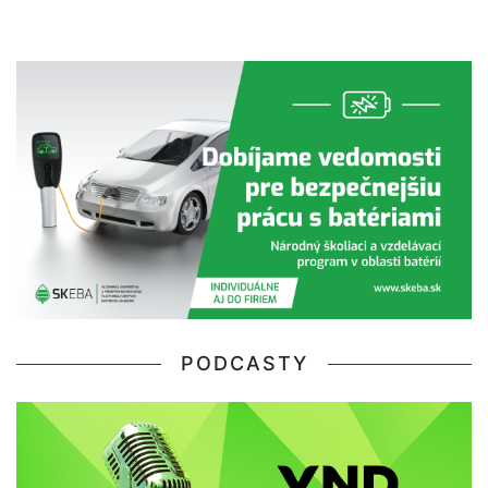
PODCASTY