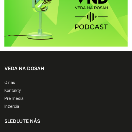
VEDA NA DOSAH
O nás
Kontakty
Pre médiá
Inzercia
SLEDUJTE NÁS