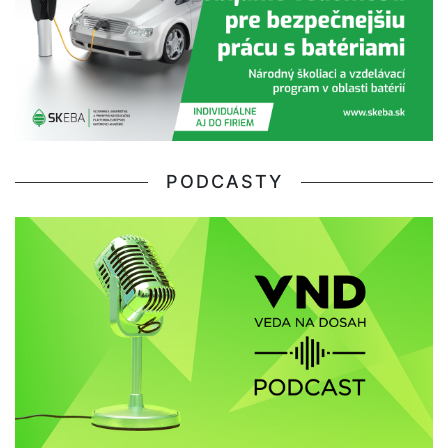
PODCASTY