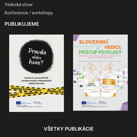
Vedecká show
Konferencie / workshopy
PUBLIKUJEME
VŠETKY PUBLIKÁCIE