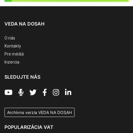
VEDA NA DOSAH
O nás
Kontakty
Pre médiá
Inzercia
SLEDUJTE NÁS
Archívna verzia VEDA NA DOSAH
POPULARIZÁCIA VAT