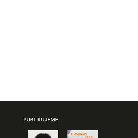
PUBLIKUJEME