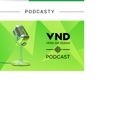
PODCASTY