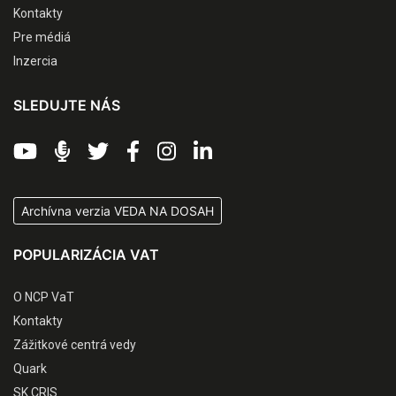
Kontakty
Pre médiá
Inzercia
SLEDUJTE NÁS
Archívna verzia VEDA NA DOSAH
POPULARIZÁCIA VAT
O NCP VaT
Kontakty
Zážitkové centrá vedy
Quark
SK CRIS