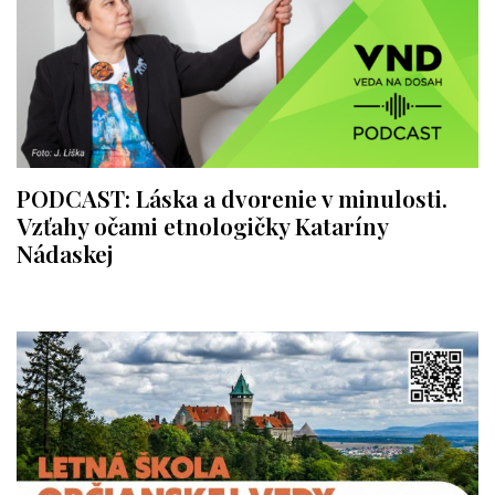
PODCAST: Láska a dvorenie v minulosti.
Vzťahy očami etnologičky Kataríny
Nádaskej