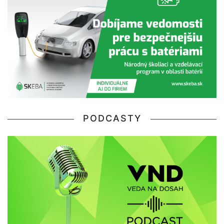
PODCASTY