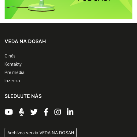
VEDA NA DOSAH
O nás
Kontakty
Pre médiá
Inzercia
SLEDUJTE NÁS
Archívna verzia VEDA NA DOSAH