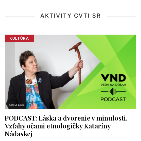
AKTIVITY CVTI SR
KULTÚRA
PODCAST: Láska a dvorenie v minulosti.
Vzťahy očami etnologičky Kataríny
Nádaskej