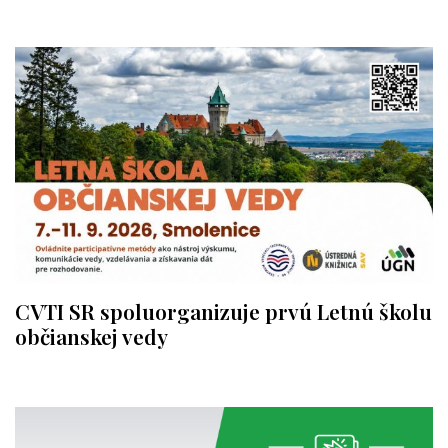
CVTI SR spoluorganizuje prvú Letnú školu
občianskej vedy