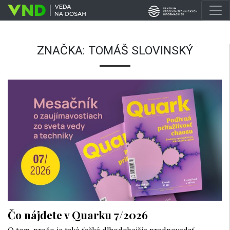
ZNAČKA:
TOMÁŠ SLOVINSKÝ
Čo nájdete v Quarku 7/2026