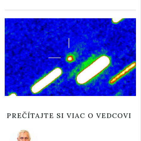
PREČÍTAJTE SI VIAC O VEDCOVI