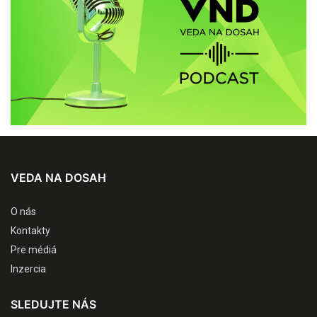
VEDA NA DOSAH
O nás
Kontakty
Pre médiá
Inzercia
SLEDUJTE NÁS