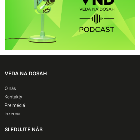
VEDA NA DOSAH
O nás
Kontakty
Pre médiá
Inzercia
SLEDUJTE NÁS