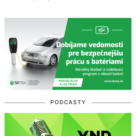
PODCASTY