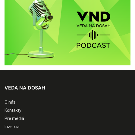
VEDA NA DOSAH
O nás
Kontakty
Pre médiá
Inzercia