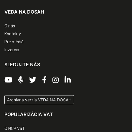
VEDA NA DOSAH
O nás
Kontakty
Pre médiá
Inzercia
SLEDUJTE NÁS
Archívna verzia VEDA NA DOSAH
POPULARIZÁCIA VAT
O NCP VaT