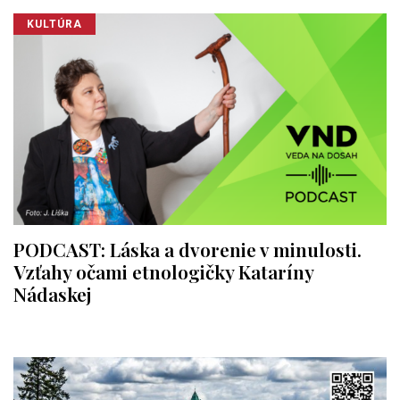
KULTÚRA
PODCAST: Láska a dvorenie v minulosti.
Vzťahy očami etnologičky Kataríny
Nádaskej