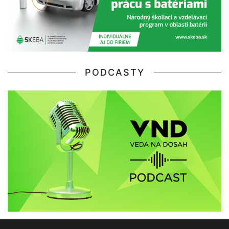
PODCASTY