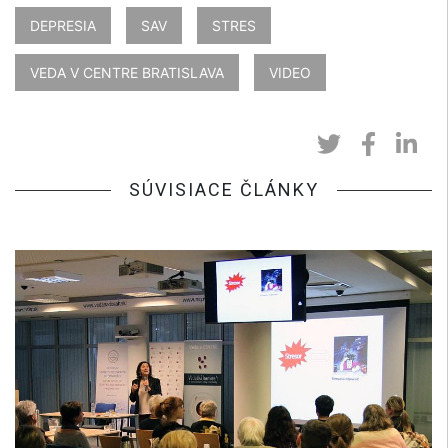
DEPRESIA
SAV
STRES
VEDA V CENTRE BRATISLAVA
VIDEO
SÚVISIACE ČLÁNKY