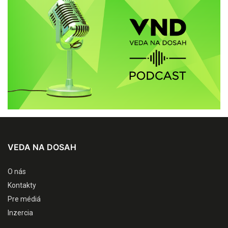
VEDA NA DOSAH
O nás
Kontakty
Pre médiá
Inzercia