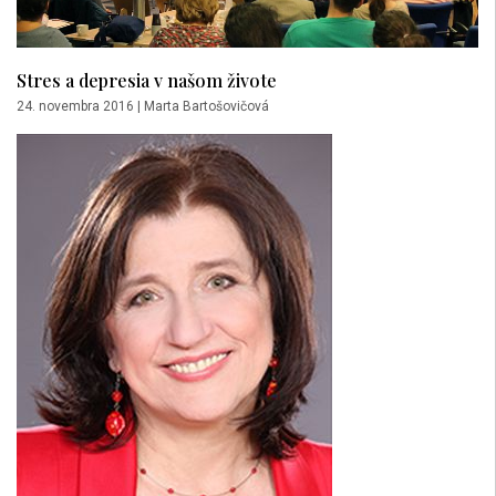
Stres a depresia v našom živote
24. novembra 2016
|
Marta Bartošovičová