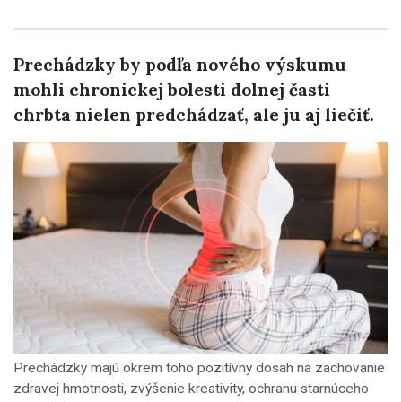
Prechádzky by podľa nového výskumu
mohli chronickej bolesti dolnej časti
chrbta nielen predchádzať, ale ju aj liečiť.
Prechádzky majú okrem toho pozitívny dosah na zachovanie
zdravej hmotnosti, zvýšenie kreativity, ochranu starnúceho