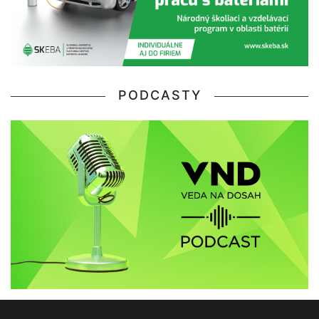
PODCASTY