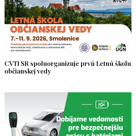
CVTI SR spoluorganizuje prvú Letnú školu
občianskej vedy