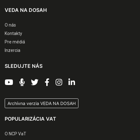
VEDA NA DOSAH
O nás
Kontakty
Pre médiá
Inzercia
SLEDUJTE NÁS
Archívna verzia VEDA NA DOSAH
POPULARIZÁCIA VAT
O NCP VaT