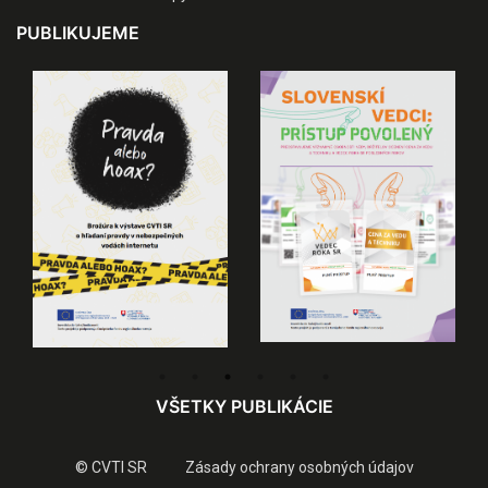
PUBLIKUJEME
VŠETKY PUBLIKÁCIE
© CVTI SR
Zásady ochrany osobných údajov