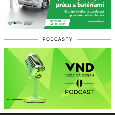
PODCASTY