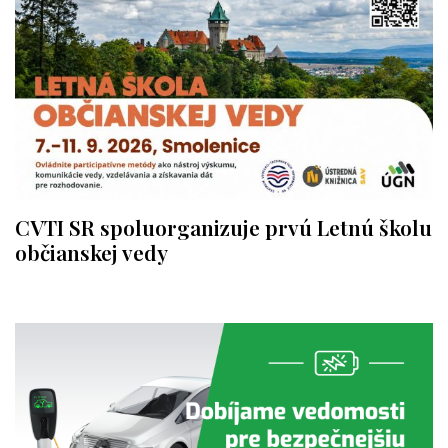
CVTI SR spoluorganizuje prvú Letnú školu
občianskej vedy