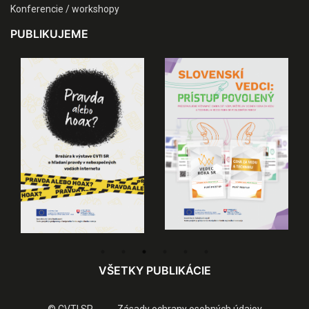
Konferencie / workshopy
PUBLIKUJEME
VŠETKY PUBLIKÁCIE