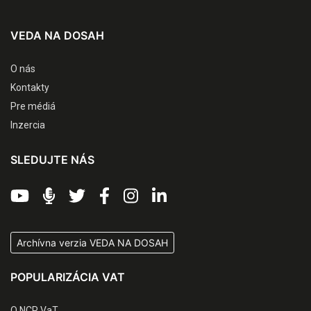
VEDA NA DOSAH
O nás
Kontakty
Pre médiá
Inzercia
SLEDUJTE NÁS
Archívna verzia VEDA NA DOSAH
POPULARIZÁCIA VAT
O NCP VaT