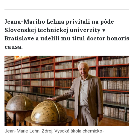
Jeana-Mariho Lehna privítali na pôde
Slovenskej technickej univerzity v
Bratislave a udelili mu titul doctor honoris
causa.
Jean-Marie Lehn. Zdroj: Vysoká škola chemicko-