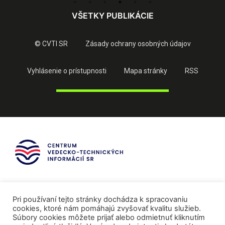
VŠETKY PUBLIKÁCIE
© CVTI SR
Zásady ochrany osobných údajov
Vyhlásenie o prístupnosti
Mapa stránky
RSS
Pri používaní tejto stránky dochádza k spracovaniu
cookies, ktoré nám pomáhajú zvyšovať kvalitu služieb.
Súbory cookies môžete prijať alebo odmietnuť kliknutím