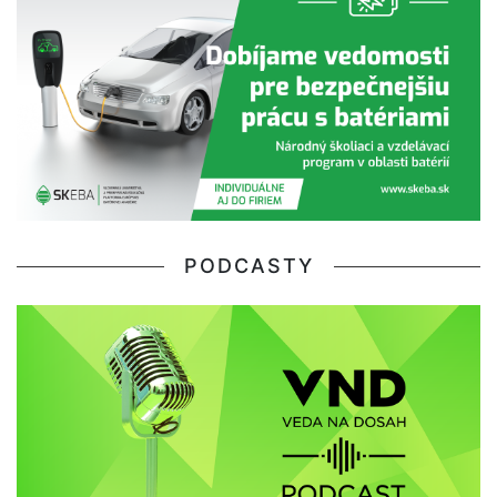
PODCASTY