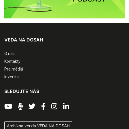
VEDA NA DOSAH
O nás
Kontakty
Pre médiá
Inzercia
SLEDUJTE NÁS
Archívna verzia VEDA NA DOSAH