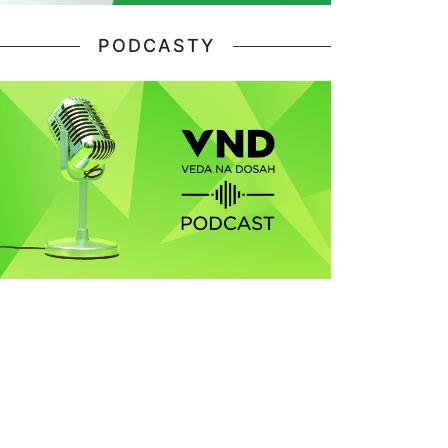
PODCASTY