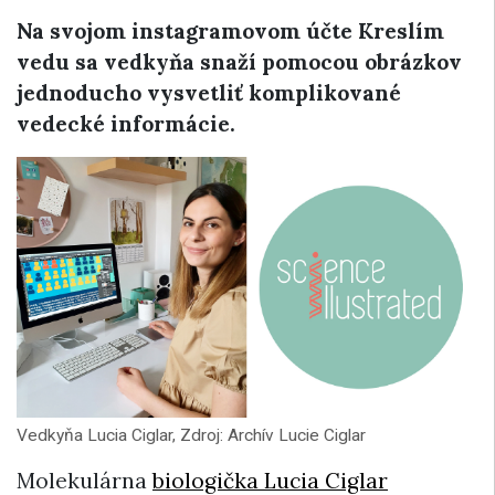
Na svojom instagramovom účte Kreslím
vedu sa vedkyňa snaží pomocou obrázkov
jednoducho vysvetliť komplikované
vedecké informácie.
Vedkyňa Lucia Ciglar, Zdroj: Archív Lucie Ciglar
Molekulárna
biologička Lucia Ciglar