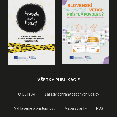
VŠETKY PUBLIKÁCIE
© CVTI SR
Zásady ochrany osobných údajov
Vyhlásenie o prístupnosti
Mapa stránky
RSS