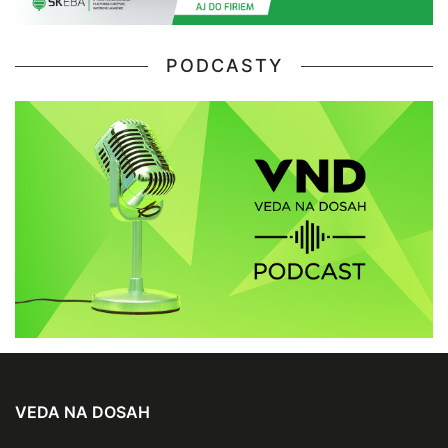
PODCASTY
VEDA NA DOSAH