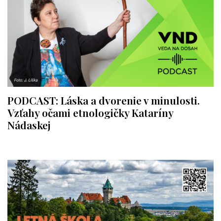
PODCAST: Láska a dvorenie v minulosti.
Vzťahy očami etnologičky Kataríny
Nádaskej