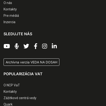
O nás
Kontakty
Pre médiá
Inzercia
SLEDUJTE NÁS
Archívna verzia VEDA NA DOSAH
POPULARIZÁCIA VAT
O NCP VaT
Kontakty
Zážitkové centrá vedy
Quark