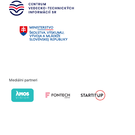
Mediálni partneri