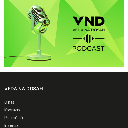
VEDA NA DOSAH
O nás
Kontakty
Pre médiá
Inzercia