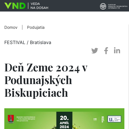
Domov
|
Podujatia
FESTIVAL
/ Bratislava
Deň Zeme 2024 v
Podunajských
Biskupiciach