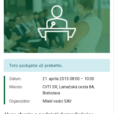
Toto podujatie už prebehlo.
Dátum:
21. apríla 2015 08:00 – 10:00
Miesto:
CVTI SR, Lamačská cesta 8A,
Bratislava
Organizátor:
Mladí vedci SAV