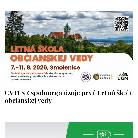
CVTI SR spoluorganizuje prvú Letnú školu
občianskej vedy