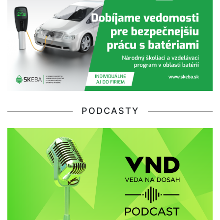
PODCASTY