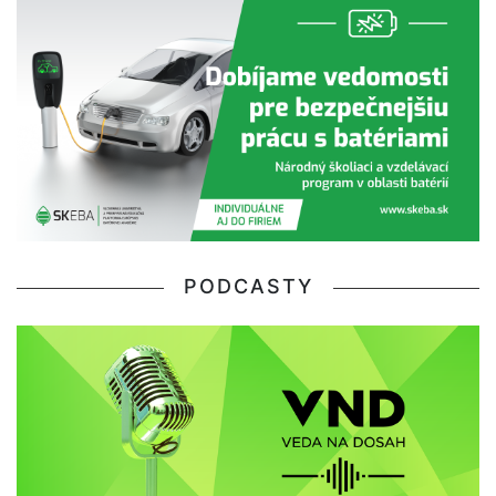
PODCASTY