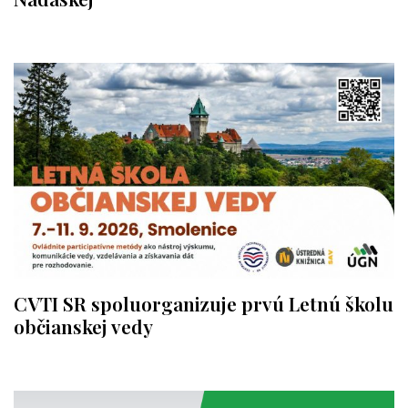
CVTI SR spoluorganizuje prvú Letnú školu
občianskej vedy