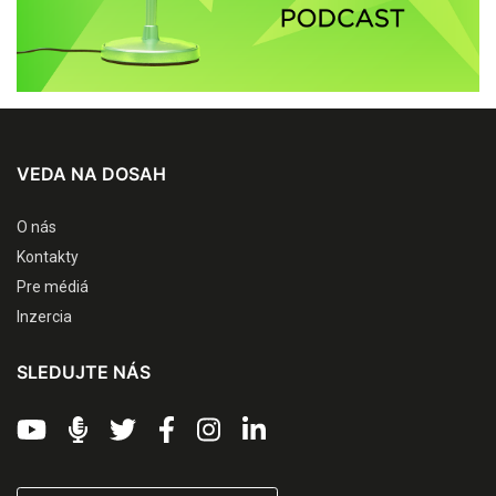
VEDA NA DOSAH
O nás
Kontakty
Pre médiá
Inzercia
SLEDUJTE NÁS