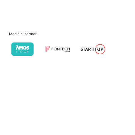
Mediálni partneri