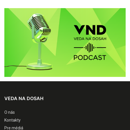
VEDA NA DOSAH
O nás
Kontakty
Pre médiá