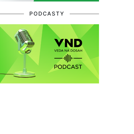
PODCASTY