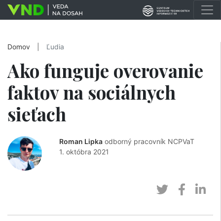
Domov
|
Ľudia
Ako funguje overovanie
faktov na sociálnych
sieťach
Roman Lipka
odborný pracovník NCPVaT
1. októbra 2021