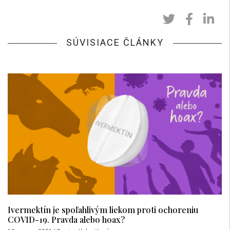
SÚVISIACE ČLÁNKY
Ivermektín je spoľahlivým liekom proti ochoreniu
COVID-19. Pravda alebo hoax?