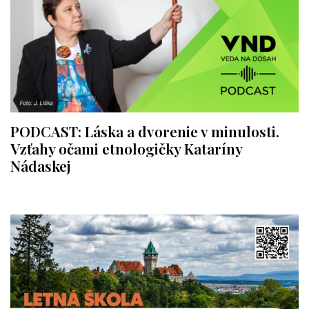
PODCAST: Láska a dvorenie v minulosti.
Vzťahy očami etnologičky Kataríny
Nádaskej