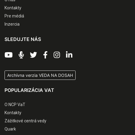
Kontakty
Pre médiá
Inzercia
SLEDUJTE NÁS
Archívna verzia VEDA NA DOSAH
POPULARIZÁCIA VAT
O NCP VaT
Kontakty
Zážitkové centrá vedy
Quark