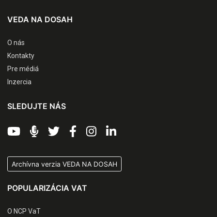
VEDA NA DOSAH
O nás
Kontakty
Pre médiá
Inzercia
SLEDUJTE NÁS
Archívna verzia VEDA NA DOSAH
POPULARIZÁCIA VAT
O NCP VaT