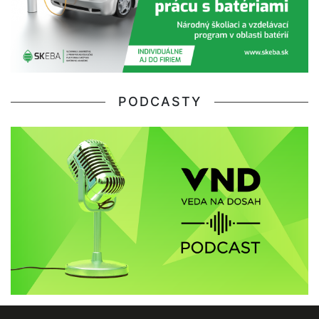
PODCASTY