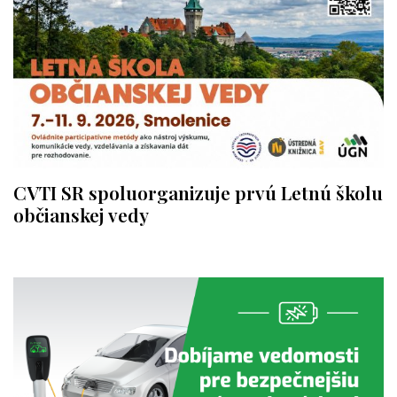
CVTI SR spoluorganizuje prvú Letnú školu
občianskej vedy