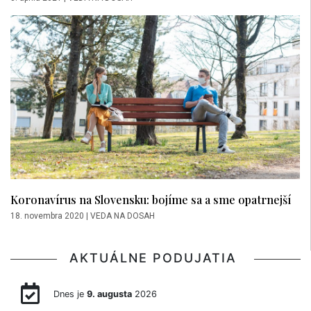
Koronavírus na Slovensku: bojíme sa a sme opatrnejší
18. novembra 2020
|
VEDA NA DOSAH
AKTUÁLNE PODUJATIA
Dnes je
9. augusta
2026