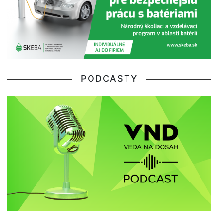
PODCASTY