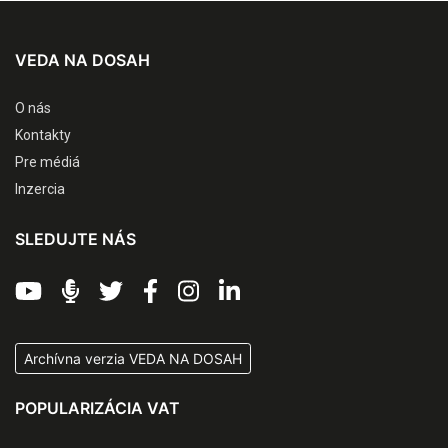
VEDA NA DOSAH
O nás
Kontakty
Pre médiá
Inzercia
SLEDUJTE NÁS
Archívna verzia VEDA NA DOSAH
POPULARIZÁCIA VAT