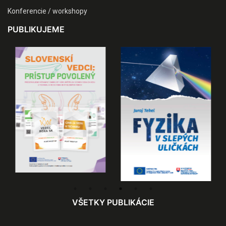
Konferencie / workshopy
PUBLIKUJEME
VŠETKY PUBLIKÁCIE