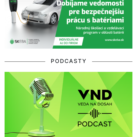
PODCASTY