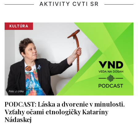
AKTIVITY CVTI SR
KULTÚRA
PODCAST: Láska a dvorenie v minulosti.
Vzťahy očami etnologičky Kataríny
Nádaskej