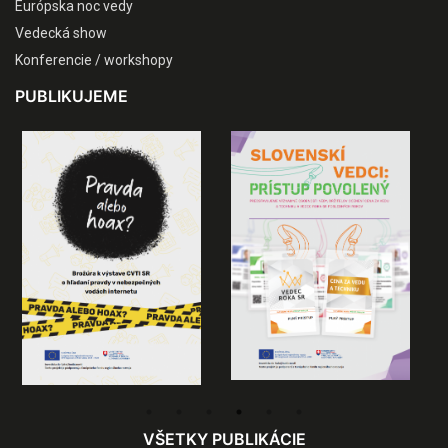
Európska noc vedy
Vedecká show
Konferencie / workshopy
PUBLIKUJEME
VŠETKY PUBLIKÁCIE