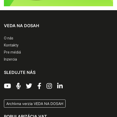
VEDA NA DOSAH
O nás
Kontakty
Pre médiá
Inzercia
SLEDUJTE NÁS
Archívna verzia VEDA NA DOSAH
POPULARIZÁCIA VAT