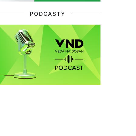
PODCASTY