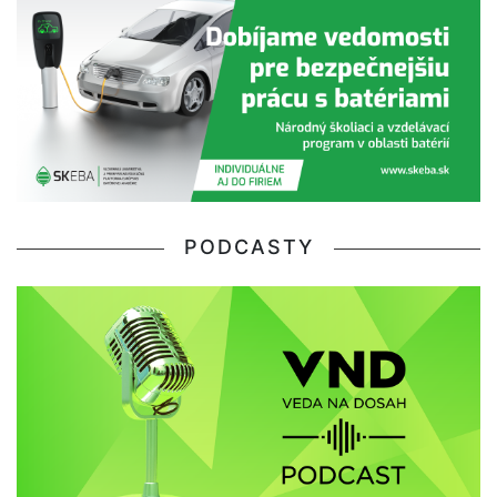
PODCASTY