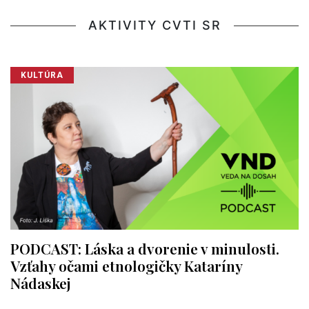
AKTIVITY CVTI SR
KULTÚRA
PODCAST: Láska a dvorenie v minulosti.
Vzťahy očami etnologičky Kataríny
Nádaskej