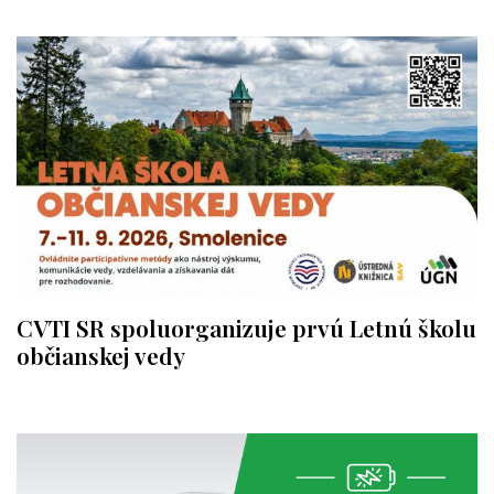
CVTI SR spoluorganizuje prvú Letnú školu
občianskej vedy