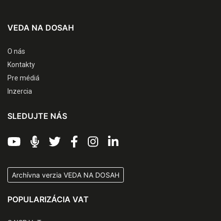
VEDA NA DOSAH
O nás
Kontakty
Pre médiá
Inzercia
SLEDUJTE NÁS
Archívna verzia VEDA NA DOSAH
POPULARIZÁCIA VAT