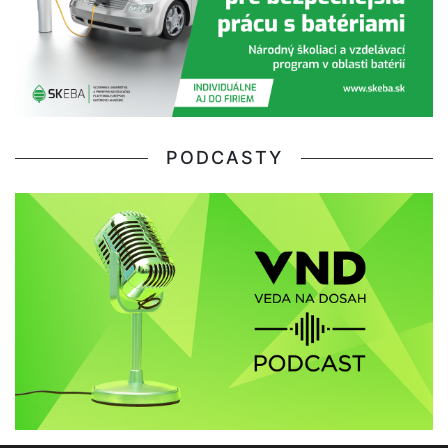
PODCASTY