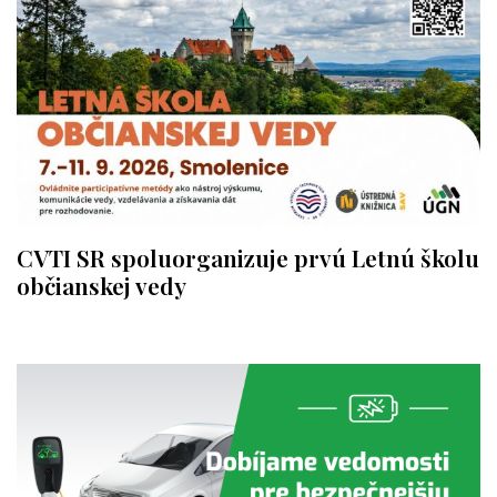
CVTI SR spoluorganizuje prvú Letnú školu
občianskej vedy