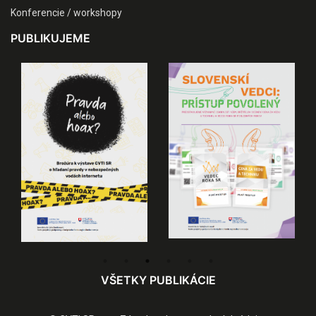
Konferencie / workshopy
PUBLIKUJEME
VŠETKY PUBLIKÁCIE