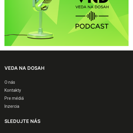
VEDA NA DOSAH
O nás
Kontakty
Pre médiá
Inzercia
SLEDUJTE NÁS