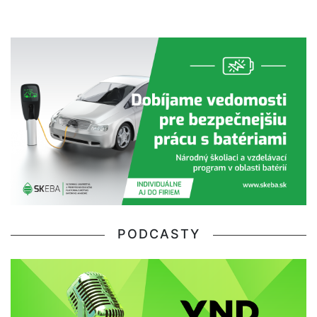
PODCASTY