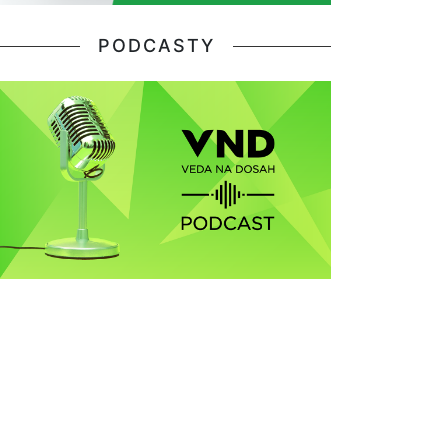
PODCASTY