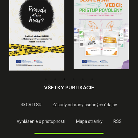
VŠETKY PUBLIKÁCIE
© CVTI SR
Zásady ochrany osobných údajov
Vyhlásenie o prístupnosti
Mapa stránky
RSS