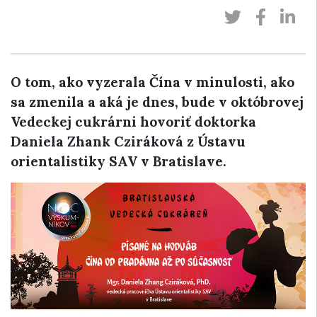
O tom, ako vyzerala Čína v minulosti, ako
sa zmenila a aká je dnes, bude v októbrovej
Vedeckej cukrárni hovoriť doktorka
Daniela Zhank Cziráková z Ústavu
orientalistiky SAV v Bratislave.