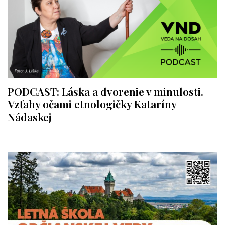
PODCAST: Láska a dvorenie v minulosti.
Vzťahy očami etnologičky Kataríny
Nádaskej