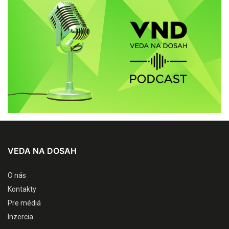
VEDA NA DOSAH
O nás
Kontakty
Pre médiá
Inzercia