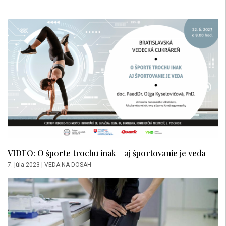
VIDEO: O športe trochu inak – aj športovanie je veda
7. júla 2023
|
VEDA NA DOSAH