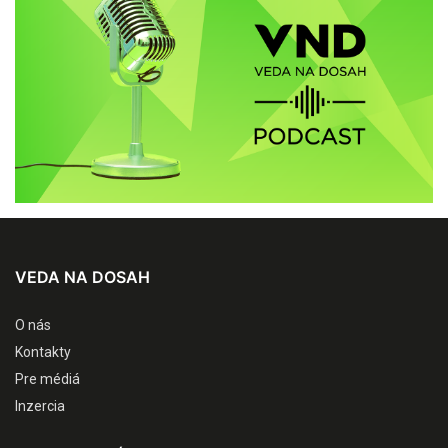
VEDA NA DOSAH
O nás
Kontakty
Pre médiá
Inzercia