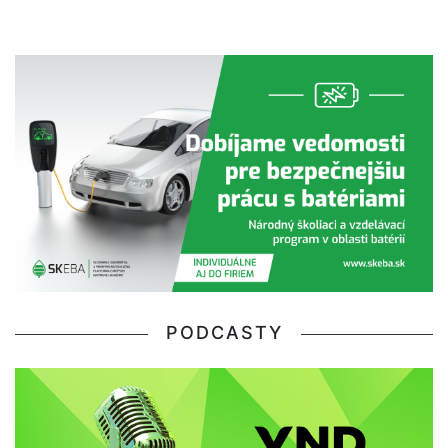
PODCASTY