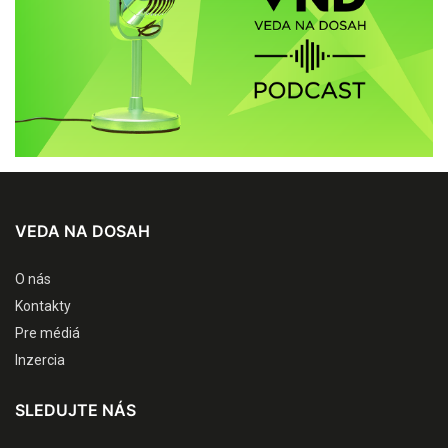
VEDA NA DOSAH
O nás
Kontakty
Pre médiá
Inzercia
SLEDUJTE NÁS