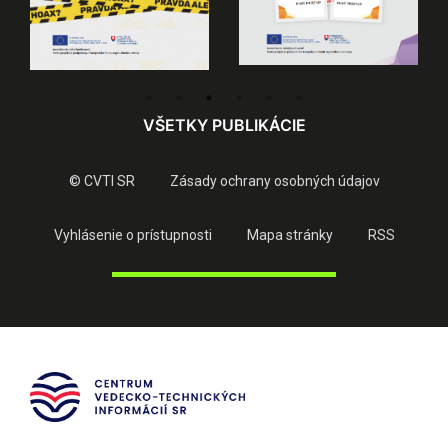
VŠETKY PUBLIKÁCIE
© CVTI SR
Zásady ochrany osobných údajov
Vyhlásenie o prístupnosti
Mapa stránky
RSS