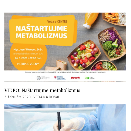
VIDEO: Naštartujme metabolizmus
6. februára 2023
|
VEDA NA DOSAH