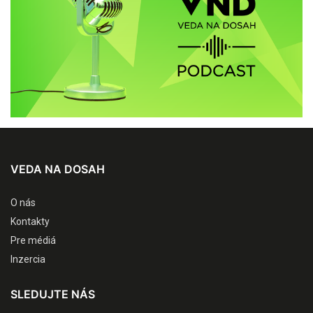
VEDA NA DOSAH
O nás
Kontakty
Pre médiá
Inzercia
SLEDUJTE NÁS