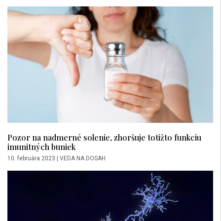
Pozor na nadmerné solenie, zhoršuje totižto funkciu
imunitných buniek
10. februára 2023
|
VEDA NA DOSAH