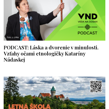
PODCAST: Láska a dvorenie v minulosti.
Vzťahy očami etnologičky Kataríny
Nádaskej