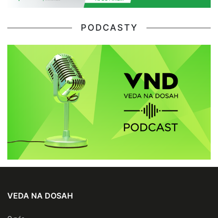
PODCASTY
VEDA NA DOSAH