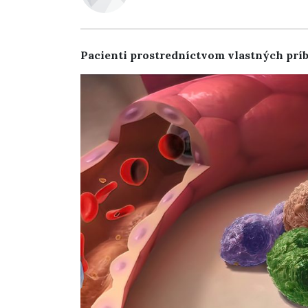
Pacienti prostredníctvom vlastných príb