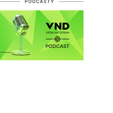
PODCASTY