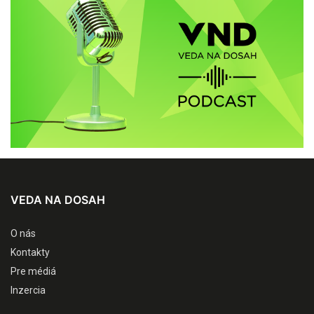
VEDA NA DOSAH
O nás
Kontakty
Pre médiá
Inzercia