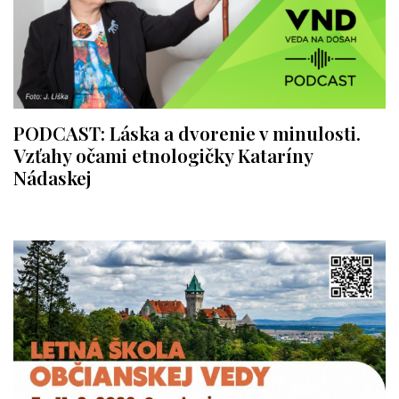
PODCAST: Láska a dvorenie v minulosti.
Vzťahy očami etnologičky Kataríny
Nádaskej