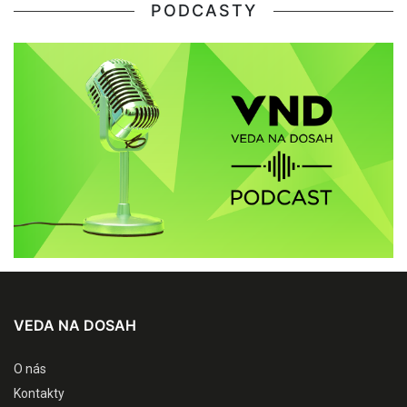
PODCASTY
VEDA NA DOSAH
O nás
Kontakty