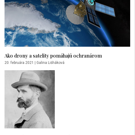
Ako drony a satelity pomáhajú ochranárom
20. februára 2021
|
Galina Lišháková