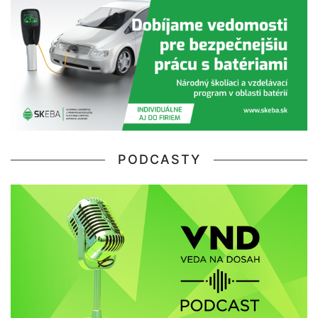
PODCASTY