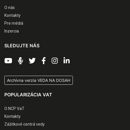
O nás
Kontakty
Pre médiá
Inzercia
SLEDUJTE NÁS
Archívna verzia VEDA NA DOSAH
POPULARIZÁCIA VAT
O NCP VaT
Kontakty
Zážitkové centrá vedy