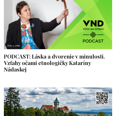
PODCAST: Láska a dvorenie v minulosti.
Vzťahy očami etnologičky Kataríny
Nádaskej