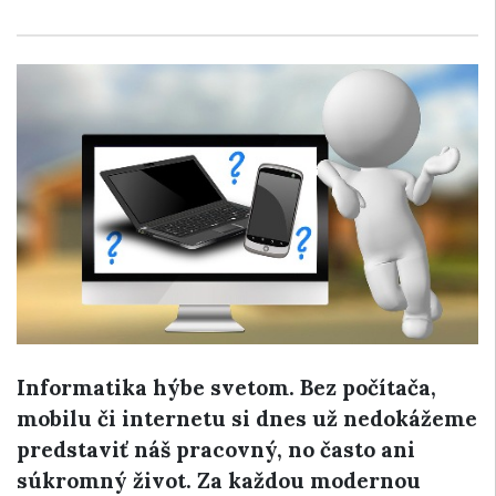
Informatika hýbe svetom. Bez počítača,
mobilu či internetu si dnes už nedokážeme
predstaviť náš pracovný, no často ani
súkromný život. Za každou modernou