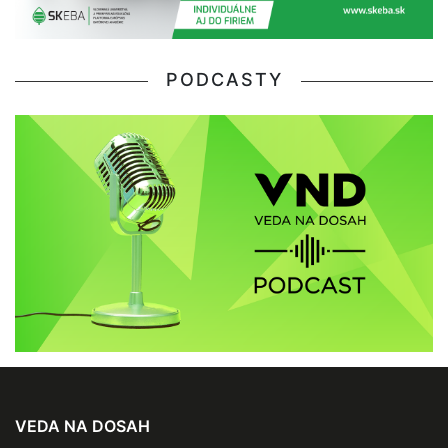
PODCASTY
VEDA NA DOSAH