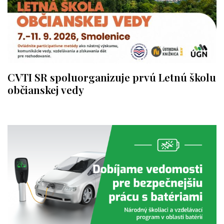
CVTI SR spoluorganizuje prvú Letnú školu
občianskej vedy