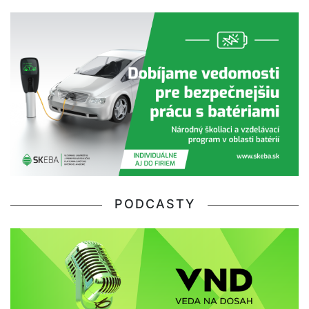
PODCASTY