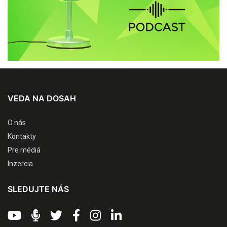
VEDA NA DOSAH
O nás
Kontakty
Pre médiá
Inzercia
SLEDUJTE NÁS